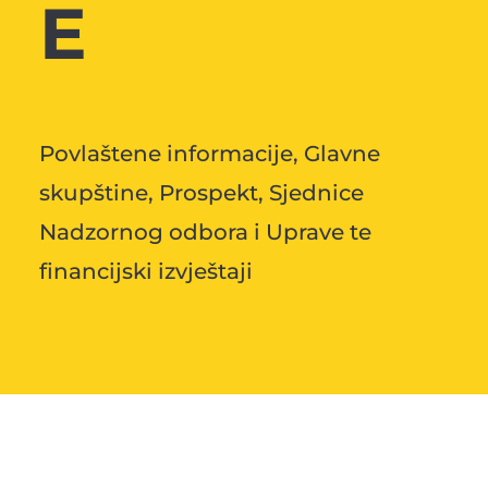
E
Povlaštene informacije, Glavne
skupštine, Prospekt, Sjednice
Nadzornog odbora i Uprave te
financijski izvještaji