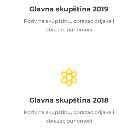
Glavna skupština 2019
Poziv na skupštinu, obrazac prijave i
obrazac punomoći

Glavna skupština 2018
Poziv na skupštinu, obrazac prijave i
obrazac punomoći