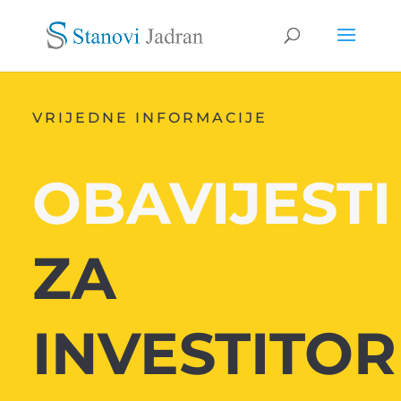
VRIJEDNE INFORMACIJE
OBAVIJESTI
ZA
INVESTITOR