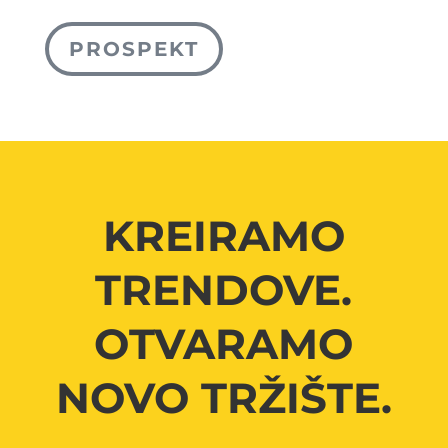
PROSPEKT
KREIRAMO
TRENDOVE.
OTVARAMO
NOVO TRŽIŠTE.