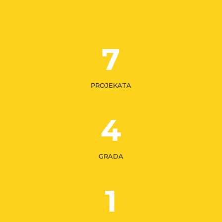
7
PROJEKATA
4
GRADA
1