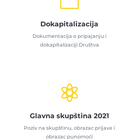

Dokapitalizacija
Dokumentacija o pripajanju i
dokapitalizaciji Društva

Glavna skupština 2021
Poziv na skupštinu, obrazac prijave i
obrazac punomoći