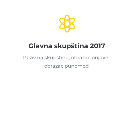

Glavna skupština 2017
Poziv na skupštinu, obrazac prijave i
obrazac punomoći