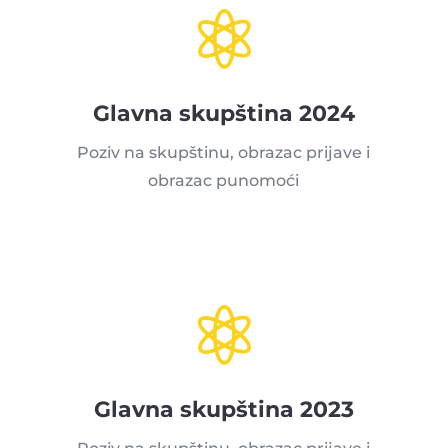

Glavna skupština 2024
Poziv na skupštinu, obrazac prijave i
obrazac punomoći

Glavna skupština 2023