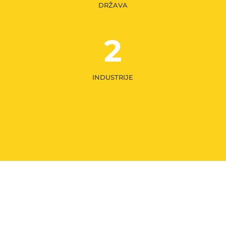
DRŽAVA
2
INDUSTRIJE