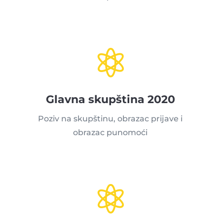

Glavna skupština 2020
Poziv na skupštinu, obrazac prijave i
obrazac punomoći
