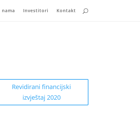
 nama
Investitori
Kontakt
Revidirani financijski
izvještaj 2020