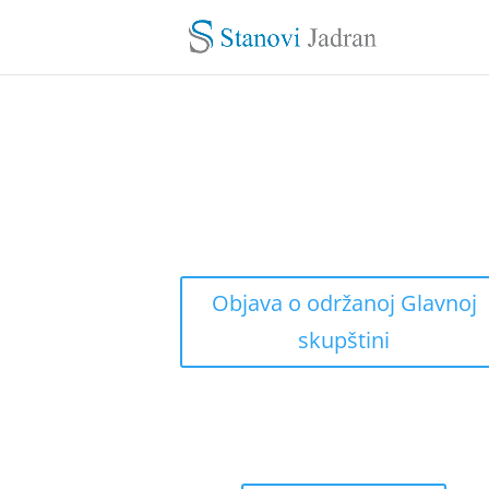
Objava o održanoj Glavnoj
skupštini