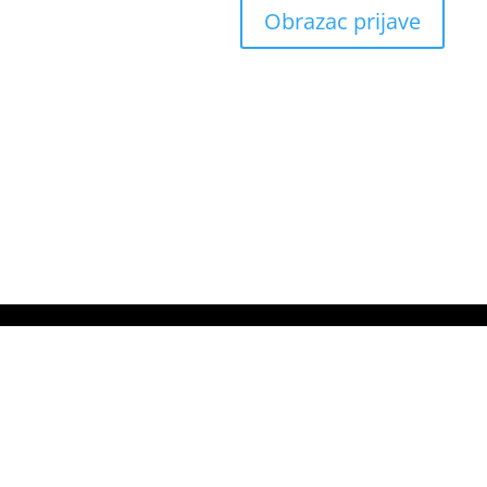
Obrazac prijave