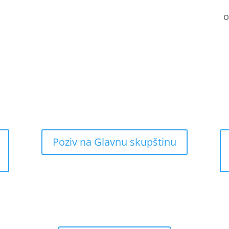
O
Poziv na Glavnu skupštinu